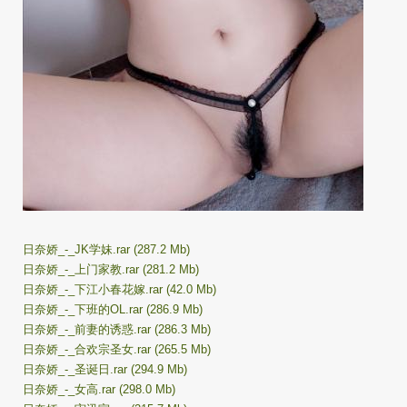
日奈娇_-_JK学妹.rar (287.2 Mb)
日奈娇_-_上门家教.rar (281.2 Mb)
日奈娇_-_下江小春花嫁.rar (42.0 Mb)
日奈娇_-_下班的OL.rar (286.9 Mb)
日奈娇_-_前妻的诱惑.rar (286.3 Mb)
日奈娇_-_合欢宗圣女.rar (265.5 Mb)
日奈娇_-_圣诞日.rar (294.9 Mb)
日奈娇_-_女高.rar (298.0 Mb)